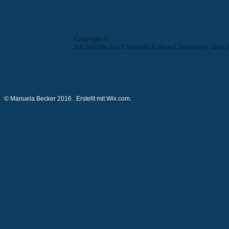
Copyright !
Ich möchte Euch freundlich darauf hinweisen, dass d
© Manuela Becker 2016 . Erstellt mit
Wix.com.