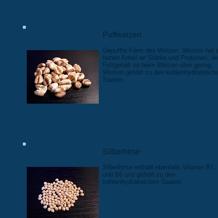
Puffweizen
Gepuffte Form des Weizen. Weizen hat 
hohen Anteil an Stärke und Proteinen, de
Fettgehalt ist beim Weizen eher gering.
Weizen gehört zu den kohlenhydratreich
Saaten.
Silberhirse
Silberhirse enthält ebenfalls Vitamin B1,
und B6 und gehört zu den
kohlenhydratreichen Saaten.